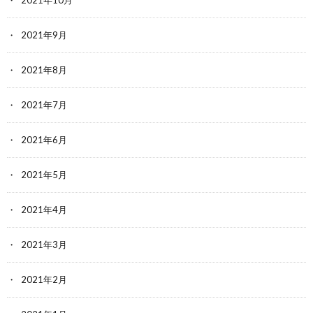
2021年10月
2021年9月
2021年8月
2021年7月
2021年6月
2021年5月
2021年4月
2021年3月
2021年2月