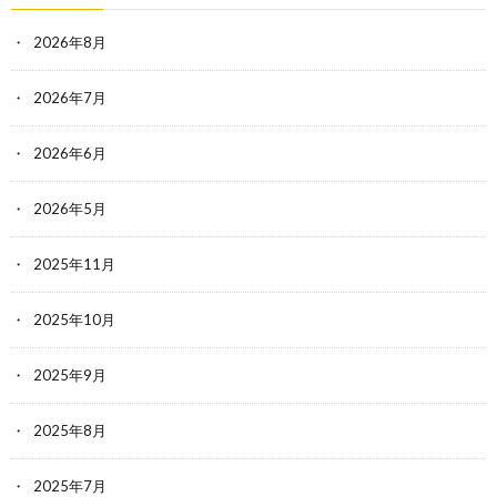
2026年8月
2026年7月
2026年6月
2026年5月
2025年11月
2025年10月
2025年9月
2025年8月
2025年7月