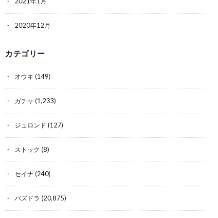
2021年1月
2020年12月
カテゴリー
オウキ
(149)
ガチャ
(1,233)
ジュロンド
(127)
ストック
(8)
セイナ
(240)
パズドラ
(20,875)