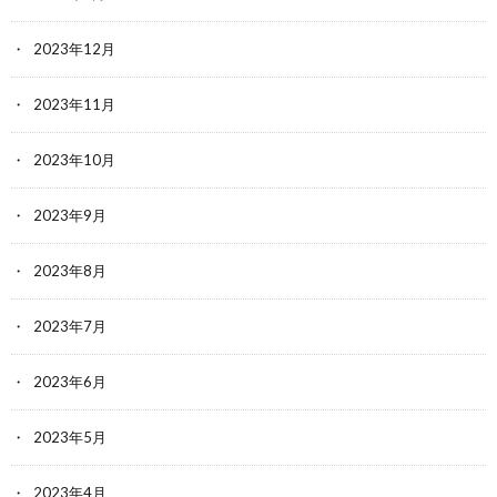
2023年12月
2023年11月
2023年10月
2023年9月
2023年8月
2023年7月
2023年6月
2023年5月
2023年4月