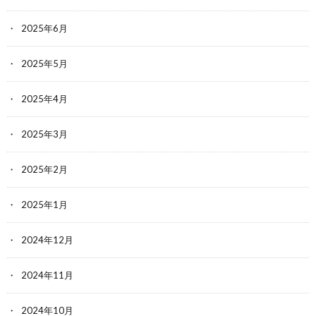
2025年6月
2025年5月
2025年4月
2025年3月
2025年2月
2025年1月
2024年12月
2024年11月
2024年10月