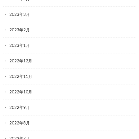
2023年3月
2023年2月
2023年1月
2022年12月
2022年11月
2022年10月
2022年9月
2022年8月
2022年7月