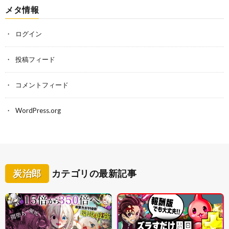
メタ情報
ログイン
投稿フィード
コメントフィード
WordPress.org
炭治郎
カテゴリの最新記事