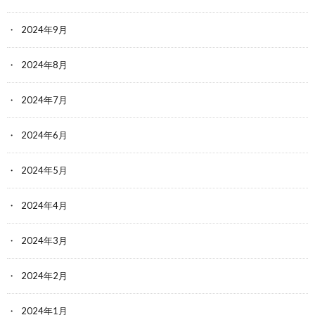
2024年9月
2024年8月
2024年7月
2024年6月
2024年5月
2024年4月
2024年3月
2024年2月
2024年1月