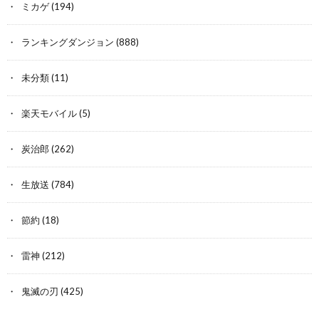
ミカゲ
(194)
ランキングダンジョン
(888)
未分類
(11)
楽天モバイル
(5)
炭治郎
(262)
生放送
(784)
節約
(18)
雷神
(212)
鬼滅の刃
(425)