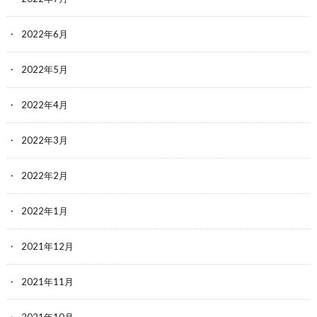
2022年6月
2022年5月
2022年4月
2022年3月
2022年2月
2022年1月
2021年12月
2021年11月