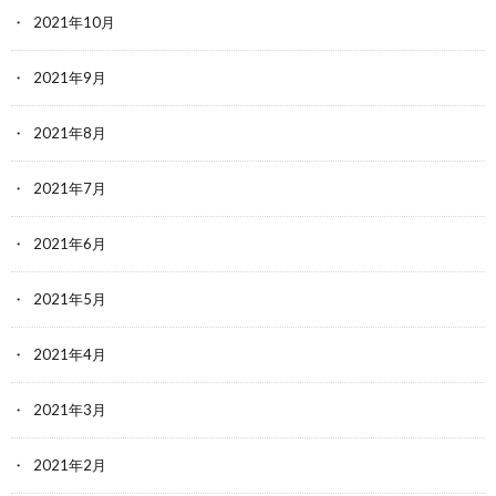
2021年10月
2021年9月
2021年8月
2021年7月
2021年6月
2021年5月
2021年4月
2021年3月
2021年2月