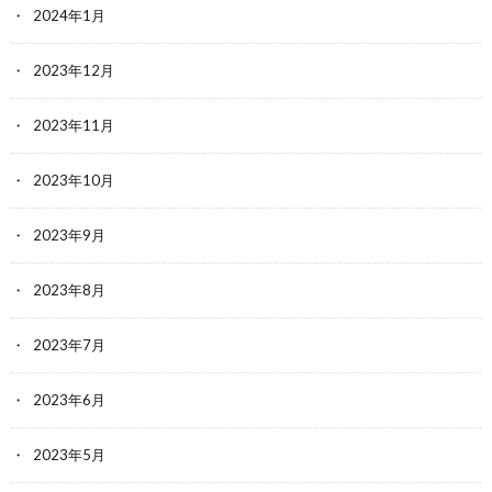
2024年1月
2023年12月
2023年11月
2023年10月
2023年9月
2023年8月
2023年7月
2023年6月
2023年5月