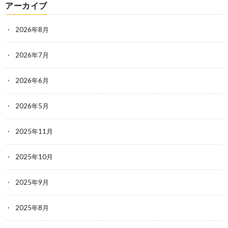
アーカイブ
2026年8月
2026年7月
2026年6月
2026年5月
2025年11月
2025年10月
2025年9月
2025年8月