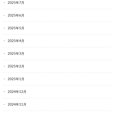
2025年7月
2025年6月
2025年5月
2025年4月
2025年3月
2025年2月
2025年1月
2024年12月
2024年11月