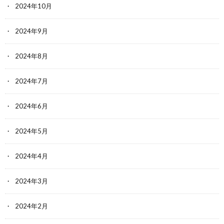
2024年10月
2024年9月
2024年8月
2024年7月
2024年6月
2024年5月
2024年4月
2024年3月
2024年2月