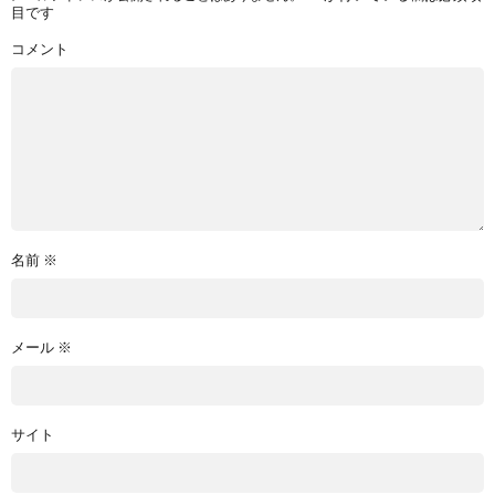
目です
コメント
名前
※
メール
※
サイト