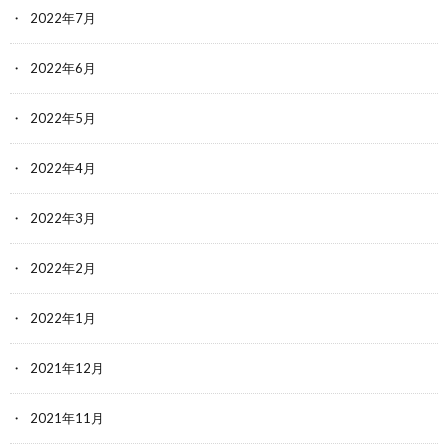
2022年7月
2022年6月
2022年5月
2022年4月
2022年3月
2022年2月
2022年1月
2021年12月
2021年11月