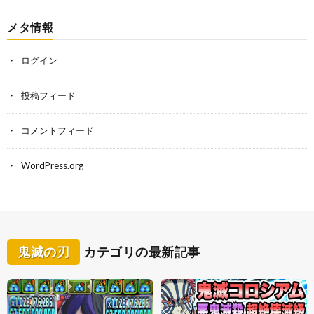
メタ情報
ログイン
投稿フィード
コメントフィード
WordPress.org
鬼滅の刃
カテゴリの最新記事