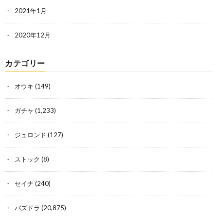
2021年1月
2020年12月
カテゴリー
オウキ
(149)
ガチャ
(1,233)
ジュロンド
(127)
ストック
(8)
セイナ
(240)
パズドラ
(20,875)