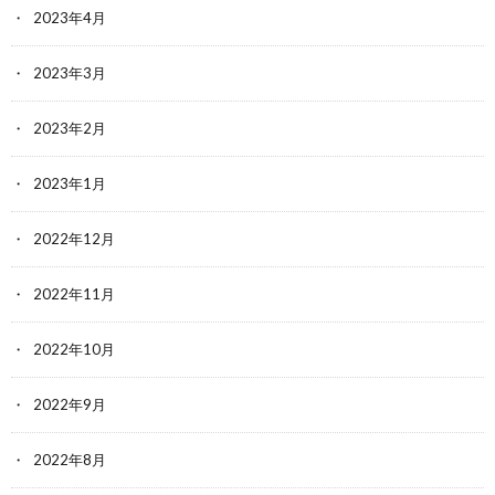
2023年4月
2023年3月
2023年2月
2023年1月
2022年12月
2022年11月
2022年10月
2022年9月
2022年8月