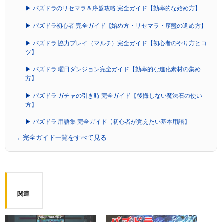
▶ パズドラのリセマラ＆序盤攻略 完全ガイド【効率的な始め方】
▶ パズドラ初心者 完全ガイド【始め方・リセマラ・序盤の進め方】
▶ パズドラ 協力プレイ（マルチ）完全ガイド【初心者のやり方とコ
ツ】
▶ パズドラ 曜日ダンジョン完全ガイド【効率的な進化素材の集め
方】
▶ パズドラ ガチャの引き時 完全ガイド【後悔しない魔法石の使い
方】
▶ パズドラ 用語集 完全ガイド【初心者が覚えたい基本用語】
→ 完全ガイド一覧をすべて見る
関連