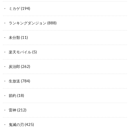
ミカゲ
(194)
ランキングダンジョン
(888)
未分類
(11)
楽天モバイル
(5)
炭治郎
(262)
生放送
(784)
節約
(18)
雷神
(212)
鬼滅の刃
(425)