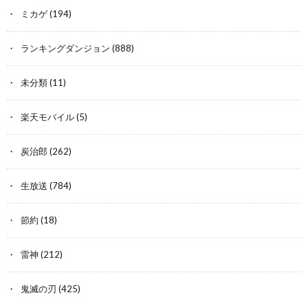
ミカゲ
(194)
ランキングダンジョン
(888)
未分類
(11)
楽天モバイル
(5)
炭治郎
(262)
生放送
(784)
節約
(18)
雷神
(212)
鬼滅の刃
(425)