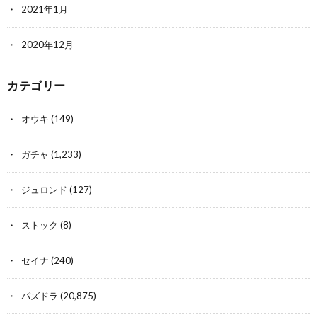
2021年1月
2020年12月
カテゴリー
オウキ
(149)
ガチャ
(1,233)
ジュロンド
(127)
ストック
(8)
セイナ
(240)
パズドラ
(20,875)