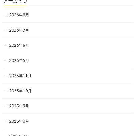
アーカイブ
2026年8月
2026年7月
2026年6月
2026年5月
2025年11月
2025年10月
2025年9月
2025年8月