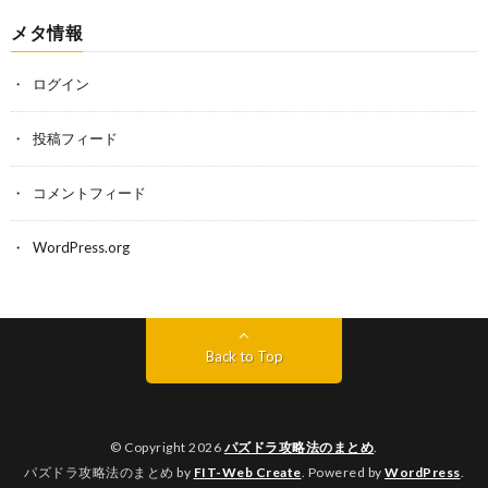
メタ情報
ログイン
投稿フィード
コメントフィード
WordPress.org
Back to Top
© Copyright 2026
パズドラ攻略法のまとめ
.
パズドラ攻略法のまとめ by
FIT-Web Create
. Powered by
WordPress
.