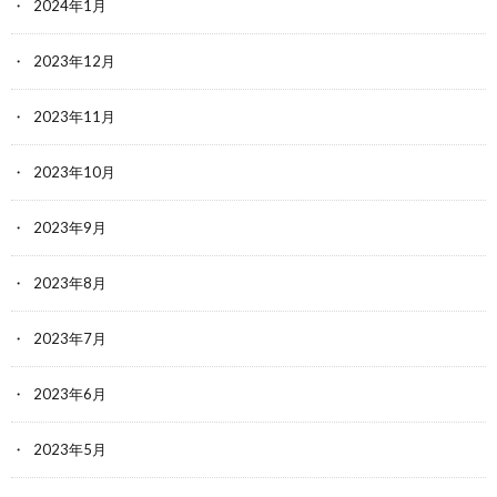
2024年1月
2023年12月
2023年11月
2023年10月
2023年9月
2023年8月
2023年7月
2023年6月
2023年5月