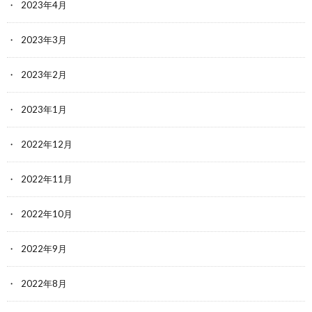
2023年4月
2023年3月
2023年2月
2023年1月
2022年12月
2022年11月
2022年10月
2022年9月
2022年8月