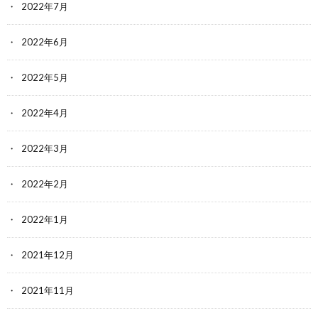
2022年7月
2022年6月
2022年5月
2022年4月
2022年3月
2022年2月
2022年1月
2021年12月
2021年11月