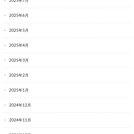
2025年7月
2025年6月
2025年5月
2025年4月
2025年3月
2025年2月
2025年1月
2024年12月
2024年11月