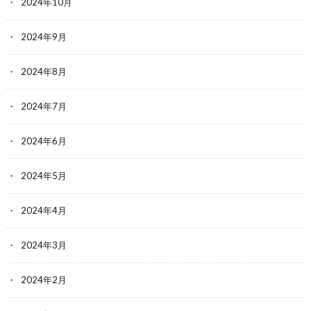
2024年10月
2024年9月
2024年8月
2024年7月
2024年6月
2024年5月
2024年4月
2024年3月
2024年2月