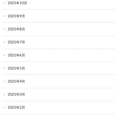
2021年10月
2021年9月
2021年8月
2021年7月
2021年6月
2021年5月
2021年4月
2021年3月
2021年2月