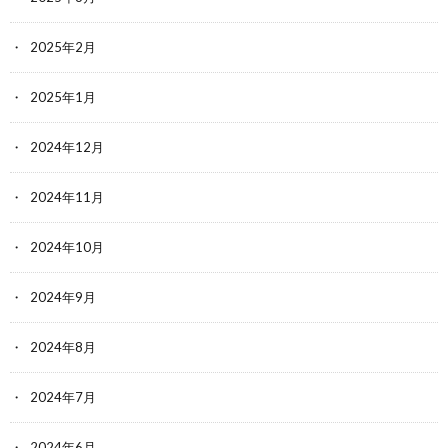
2025年2月
2025年1月
2024年12月
2024年11月
2024年10月
2024年9月
2024年8月
2024年7月
2024年6月