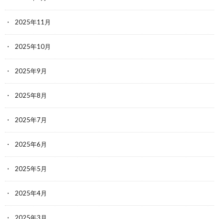
2025年11月
2025年10月
2025年9月
2025年8月
2025年7月
2025年6月
2025年5月
2025年4月
2025年3月