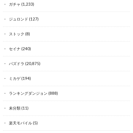
ガチャ
(1,233)
ジュロンド
(127)
ストック
(8)
セイナ
(240)
パズドラ
(20,875)
ミカゲ
(194)
ランキングダンジョン
(888)
未分類
(11)
楽天モバイル
(5)