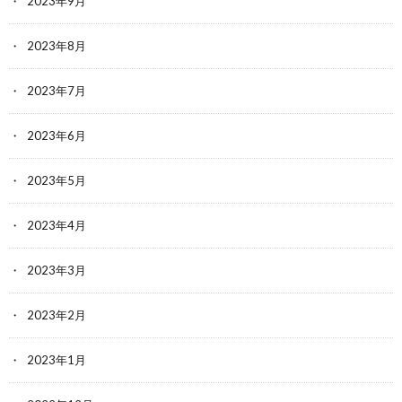
2023年9月
2023年8月
2023年7月
2023年6月
2023年5月
2023年4月
2023年3月
2023年2月
2023年1月