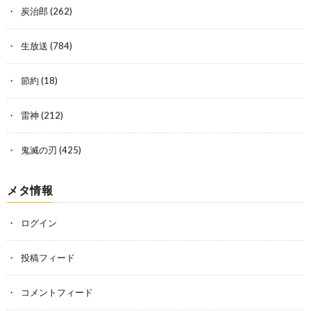
炭治郎
(262)
生放送
(784)
節約
(18)
雷神
(212)
鬼滅の刃
(425)
メタ情報
ログイン
投稿フィード
コメントフィード