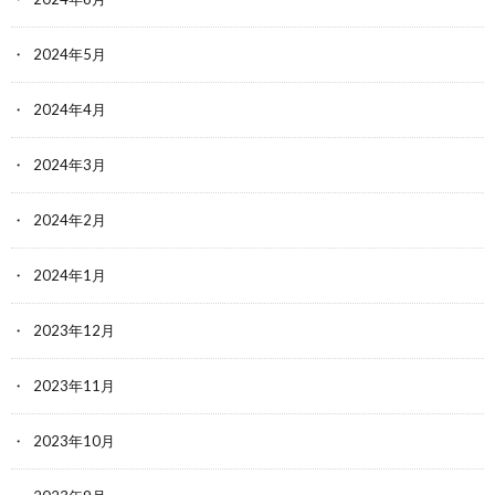
2024年5月
2024年4月
2024年3月
2024年2月
2024年1月
2023年12月
2023年11月
2023年10月