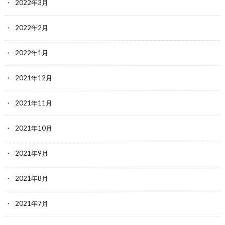
2022年3月
2022年2月
2022年1月
2021年12月
2021年11月
2021年10月
2021年9月
2021年8月
2021年7月