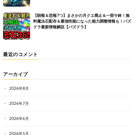
【朗報＆悲報7つ】まさかの月クエ廃止＆一部サ終！無
料魔法石配布＆最強性能になった能力調整情報も！パズ
ドラ最新情報解説【パズドラ】
最近のコメント
アーカイブ
2026年8月
2026年7月
2026年6月
2026年5月