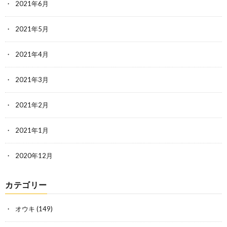
2021年6月
2021年5月
2021年4月
2021年3月
2021年2月
2021年1月
2020年12月
カテゴリー
オウキ
(149)