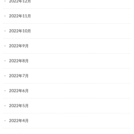
2022年12月
2022年11月
2022年10月
2022年9月
2022年8月
2022年7月
2022年6月
2022年5月
2022年4月